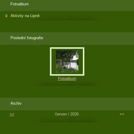
Fotoalbum
Aktivity na Lipně
Poslední fotografie
Fotoalbum
Archiv
<<
červen / 2026
>>