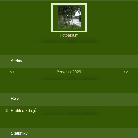
Fotoalbum
Archiv
<<
červen / 2026
>>
RSS
Přehled zdrojů
Statistiky