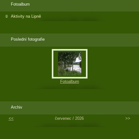
Fotoalbum
Aktivity na Lipně
Poslední fotografie
Fotoalbum
Archiv
<<
červenec / 2026
>>